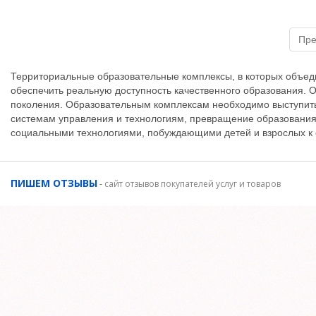
Пр
Территориальные образовательные комплексы, в которых объед
обеспечить реальную доступность качественного образования. О
поколения. Образовательным комплексам необходимо выступить
системам управления и технологиям, превращение образования
социальными технологиями, побуждающими детей и взрослых к
ПИШЕМ ОТЗЫВЫ
-
сайт отзывов покупателей услуг и товаров