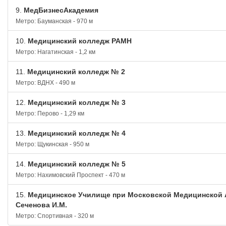
9.
МедБизнесАкадемия
Метро: Бауманская - 970 м
10.
Медицинский колледж РАМН
Метро: Нагатинская - 1,2 км
11.
Медицинский колледж № 2
Метро: ВДНХ - 490 м
12.
Медицинский колледж № 3
Метро: Перово - 1,29 км
13.
Медицинский колледж № 4
Метро: Щукинская - 950 м
14.
Медицинский колледж № 5
Метро: Нахимовский Проспект - 470 м
15.
Медицинское Училище при Московской Медицинской 
Сеченова И.М.
Метро: Спортивная - 320 м