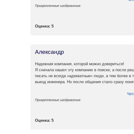
Прикрепленные изображения:
Оценка: 5
Александр
Надежная компания, которой можно довериться!
Я сначала нашел эту компанию в поиске, а после реш
писать не всегда «адекватные» люди, а тем более в 
выезд инженера. Но после общения стало сразу поня
Чит
Прикрепленные изображения:
Оценка: 5