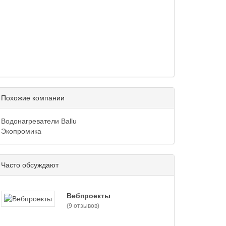
Похожие компании
Водонагреватели Ballu
Экопромика
Часто обсуждают
Вебпроекты
(9 отзывов)