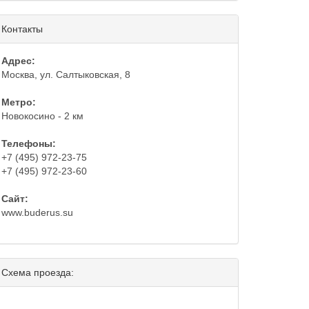
Контакты
Адрес:
Москва, ул. Салтыковская, 8
Метро:
Новокосино - 2 км
Телефоны:
+7 (495) 972-23-75
+7 (495) 972-23-60
Сайт:
www.buderus.su
Схема проезда: