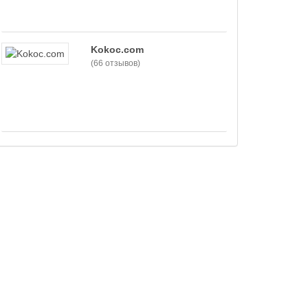
Kokoc.com
(66 отзывов)