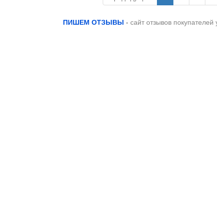
ПИШЕМ ОТЗЫВЫ
-
сайт отзывов покупателей 