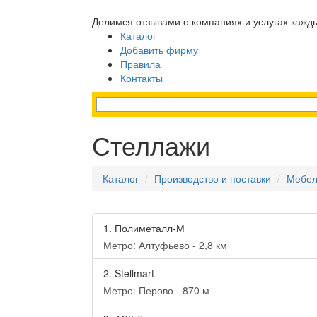
Делимся отзывами о компаниях и услугах кажд
Каталог
Добавить фирму
Правила
Контакты
Стеллажи
Каталог
Производство и поставки
Мебел
1.
Полиметалл-М
Метро: Алтуфьево - 2,8 км
2.
Stellmart
Метро: Перово - 870 м