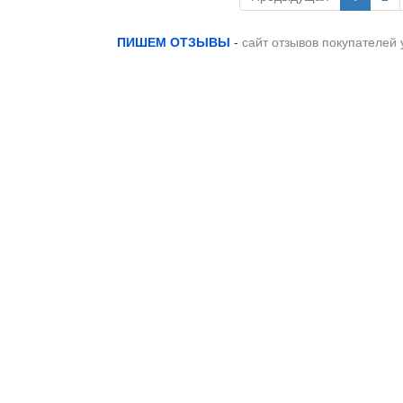
ПИШЕМ ОТЗЫВЫ
-
сайт отзывов покупателей 