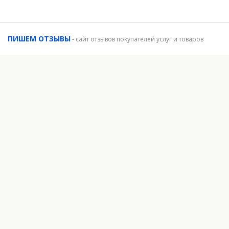
ПИШЕМ ОТЗЫВЫ
-
сайт отзывов покупателей услуг и товаров