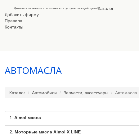
Каталог
Делимся отзывами о компаниях и услугах каждый день!
Добавить фирму
Правила
Контакты
АВТОМАСЛА
Каталог
Автомобили
Запчасти, аксессуары
Автомасла
1.
Aimol масла
2.
Моторные масла Aimol X LINE