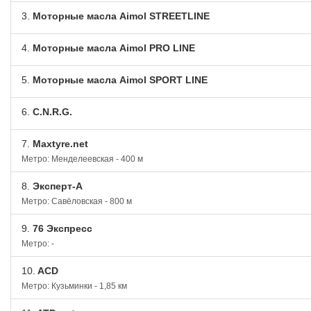
3.
Моторные масла Aimol STREETLINE
4.
Моторные масла Aimol PRO LINE
5.
Моторные масла Aimol SPORT LINE
6.
C.N.R.G.
7.
Maxtyre.net
Метро: Менделеевская - 400 м
8.
Эксперт-А
Метро: Савёловская - 800 м
9.
76 Экспресс
Метро: -
10.
ACD
Метро: Кузьминки - 1,85 км