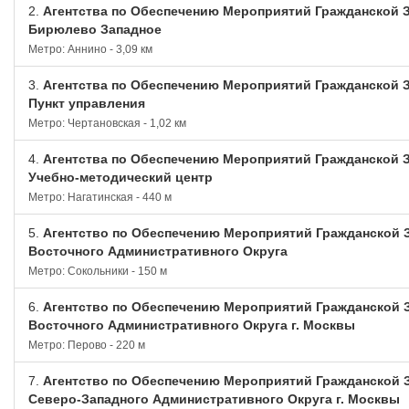
2.
Агентства по Обеспечению Мероприятий Гражданской
Бирюлево Западное
Метро: Аннино - 3,09 км
3.
Агентства по Обеспечению Мероприятий Гражданской
Пункт управления
Метро: Чертановская - 1,02 км
4.
Агентства по Обеспечению Мероприятий Гражданской
Учебно-методический центр
Метро: Нагатинская - 440 м
5.
Агентство по Обеспечению Мероприятий Гражданской
Восточного Административного Округа
Метро: Сокольники - 150 м
6.
Агентство по Обеспечению Мероприятий Гражданской
Восточного Административного Округа г. Москвы
Метро: Перово - 220 м
7.
Агентство по Обеспечению Мероприятий Гражданской
Северо-Западного Административного Округа г. Москвы