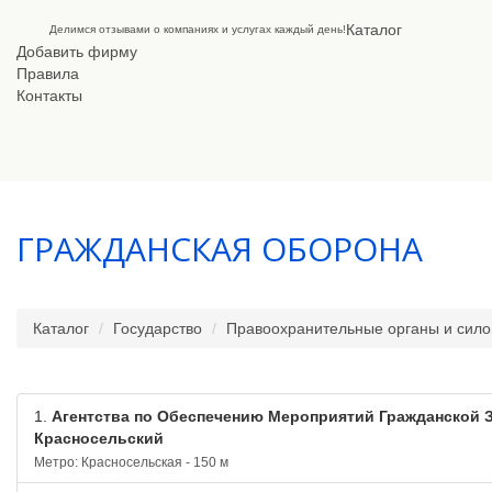
Каталог
Делимся отзывами о компаниях и услугах каждый день!
Добавить фирму
Правила
Контакты
ГРАЖДАНСКАЯ ОБОРОНА
Каталог
Государство
Правоохранительные органы и сило
1.
Агентства по Обеспечению Мероприятий Гражданской 
Красносельский
Метро: Красносельская - 150 м