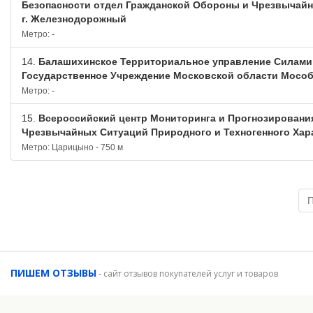
Безопасности отдел Гражданской Обороны и Чрезвычай
г. Железнодорожный
Метро: -
14.
Балашихинское Территориальное управление Силами
Государственное Учреждение Московской области Мосо
Метро: -
15.
Всероссийский центр Мониторинга и Прогнозировани
Чрезвычайных Ситуаций Природного и Техногенного Хар
Метро: Царицыно - 750 м
ПИШЕМ ОТЗЫВЫ
-
сайт отзывов покупателей услуг и товаров