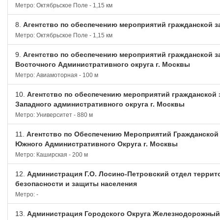
Метро: Октябрьское Поле - 1,15 км
8.
Агентство по обеспечению мероприятий гражданской 
Метро: Октябрьское Поле - 1,15 км
9.
Агентство по обеспечению мероприятий гражданской 
Восточного Административного округа г. Москвы
Метро: Авиамоторная - 100 м
10.
Агентство по обеспечению мероприятий гражданской
Западного административного округа г. Москвы
Метро: Университет - 880 м
11.
Агентство по Обеспечению Мероприятий Гражданской
Южного Административного Округа г. Москвы
Метро: Каширская - 200 м
12.
Администрация Г.О. Лосино-Петровский отдел терри
безопасности и защиты населения
Метро: -
13.
Администрация Городского Округа Железнодорожный