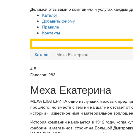
Делимся отзывами о компаниях и услугах каждый д
Каталог
Добавить фирму
Правила
Контакты
Каталог
Меха Екатерина
4.5
Голосов: 283
Меха Екатерина
МЕХА ЕКАТЕРИНА одно из лучших меховых предприя
прошлого, но вместе с тем ни на шаг не отстает о
истории», известное имя и материальное воплощен
История компании начинается в 1912 году, когда к
фабрики и магазинов, строит на Большой Дмитров