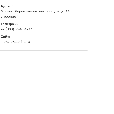
Адрес:
Москва, Дорогомиловская Бол. улица, 14,
строение 1
Телефоны:
+7 (903) 724-54-37
Сайт:
mexa-ekaterina.ru