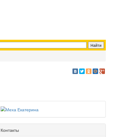
Контакты