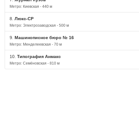
Метро: Киевская - 440 м
8.
Люкс-СР
Метро: Электрозаводская - 500 м
9.
Машинописное бюро № 16
Метро: Менделеевская - 70 м
10.
Типография Анмакс
Метро: Семёновская - 810 м