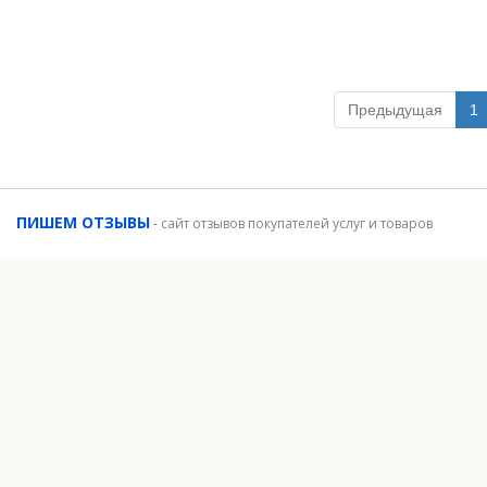
Предыдущая
1
ПИШЕМ ОТЗЫВЫ
-
сайт отзывов покупателей услуг и товаров