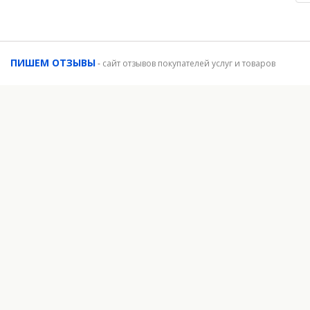
ПИШЕМ ОТЗЫВЫ
-
сайт отзывов покупателей услуг и товаров