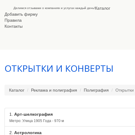
Каталог
Делимся отзывами о компаниях и услугах каждый день!
Добавить фирму
Правила
Контакты
ОТКРЫТКИ И КОНВЕРТЫ
Каталог
Реклама и полиграфия
Полиграфия
Открытки
1.
Арт-шелкография
Метро: Улица 1905 Года - 970 м
2.
Астрологика