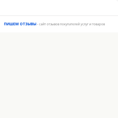
ПИШЕМ ОТЗЫВЫ
-
сайт отзывов покупателей услуг и товаров