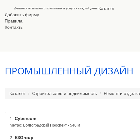
Каталог
Делимся отзывами о компаниях и услугах каждый день!
Добавить фирму
Правила
Контакты
ПРОМЫШЛЕННЫЙ ДИЗАЙН
Каталог
Строительство и недвижимость
Ремонт и отделка
1.
Cybercom
Метро: Волгоградский Проспект - 540 м
2.
E3Group