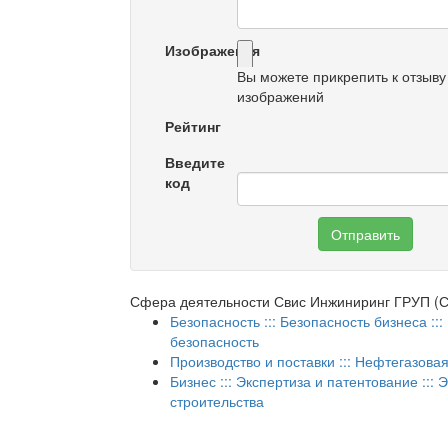
Изображения
Вы можете прикрепить к отзыву
изображений
Рейтинг
Введите
код
Отправить
Сфера деятельности Свис Инжиниринг ГРУП (
Безопасность ::: Безопасность бизнеса :
безопасность
Производство и поставки ::: Нефтегазов
Бизнес ::: Экспертиза и патентование ::: 
строительства