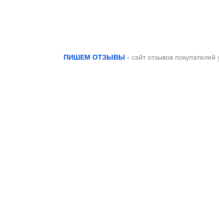
ПИШЕМ ОТЗЫВЫ
-
сайт отзывов покупателей 