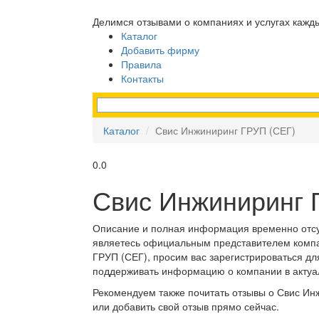
Делимся отзывами о компаниях и услугах кажд
Каталог
Добавить фирму
Правила
Контакты
Каталог
Свис Инжиниринг ГРУП (СЕГ)
0.0
Свис Инжиниринг 
Описание и полная информация временно отсу
являетесь официальным представителем комп
ГРУП (СЕГ), просим вас зарегистрироваться дл
поддерживать информацию о компании в актуа
Рекомендуем также почитать отзывы о Свис Ин
или добавить свой отзыв прямо сейчас.