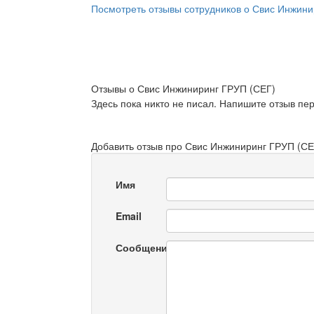
Посмотреть отзывы сотрудников о Свис Инжини
Отзывы о Свис Инжиниринг ГРУП (СЕГ)
Здесь пока никто не писал. Напишите отзыв пе
Добавить отзыв про Свис Инжиниринг ГРУП (СЕ
Имя
Email
Сообщение