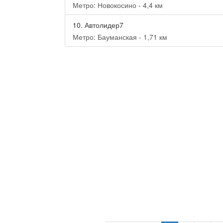
Метро: Новокосино - 4,4 км
10.
Автолидер7
Метро: Бауманская - 1,71 км