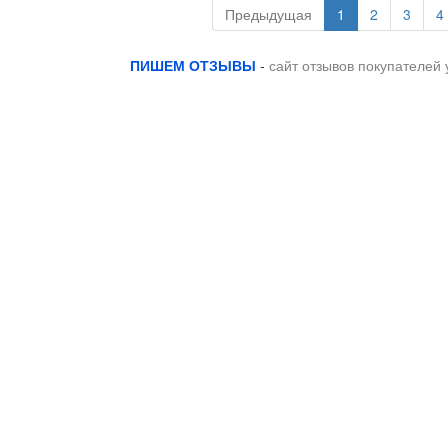
Предыдущая
1
2
3
4
ПИШЕМ ОТЗЫВЫ
-
сайт отзывов покупателей 