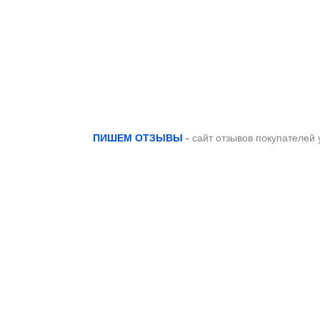
ПИШЕМ ОТЗЫВЫ
-
сайт отзывов покупателей 