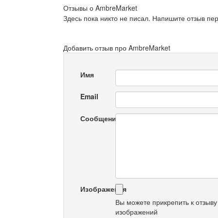
Отзывы о AmbreMarket
Здесь пока никто не писал. Напишите отзыв пе
Добавить отзыв про AmbreMarket
Имя
Email
Сообщение
Изображения
Вы можете прикрепить к отзыву
изображений