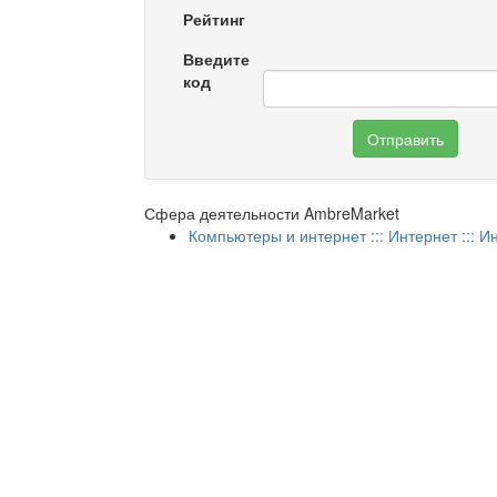
Рейтинг
Введите
код
Отправить
Сфера деятельности AmbreMarket
Компьютеры и интернет ::: Интернет ::: 