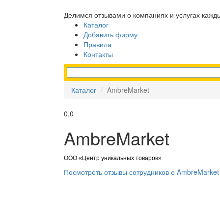
Делимся отзывами о компаниях и услугах кажд
Каталог
Добавить фирму
Правила
Контакты
Каталог
AmbreMarket
0.0
AmbreMarket
ООО «Центр уникальных товаров»
Посмотреть отзывы сотрудников о AmbreMarket