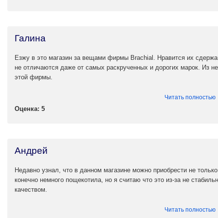
Галина
Езжу в это магазин за вещами фирмы Brachial. Нравится их сдержа
не отличаются даже от самых раскрученных и дорогих марок. Из не
этой фирмы.
Читать полностью
Оценка: 5
Андрей
Недавно узнал, что в данном магазине можно приобрести не только
конечно немного пощекотила, но я считаю что это из-за не стабиль
качеством.
Читать полностью