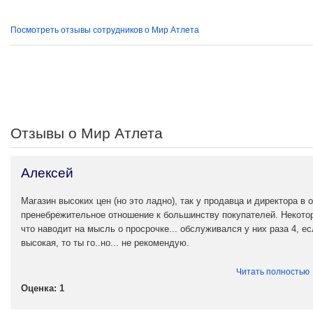
Посмотреть отзывы сотрудников о Мир Атлета
Отзывы о Мир Атлета
Алексей
Магазин высоких цен (но это ладно), так у продавца и директора в
пренебрежительное отношение к большинству покупателей. Некотор
что наводит на мысль о просрочке... обслуживался у них раза 4, е
высокая, то ты го..но... не рекомендую.
Читать полностью
Оценка: 1