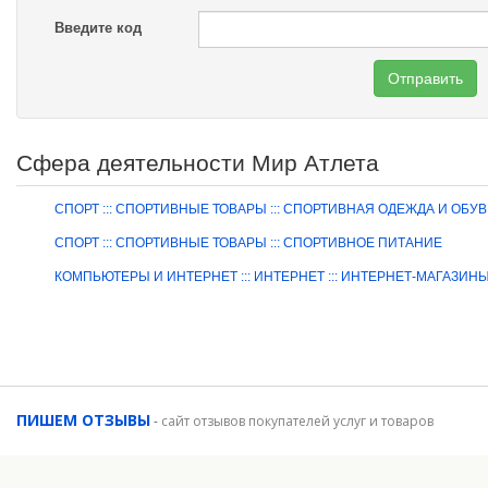
Введите код
Отправить
Сфера деятельности Мир Атлета
СПОРТ ::: СПОРТИВНЫЕ ТОВАРЫ ::: СПОРТИВНАЯ ОДЕЖДА И ОБУВ
СПОРТ ::: СПОРТИВНЫЕ ТОВАРЫ ::: СПОРТИВНОЕ ПИТАНИЕ
КОМПЬЮТЕРЫ И ИНТЕРНЕТ ::: ИНТЕРНЕТ ::: ИНТЕРНЕТ-МАГАЗИН
ПИШЕМ ОТЗЫВЫ
-
сайт отзывов покупателей услуг и товаров