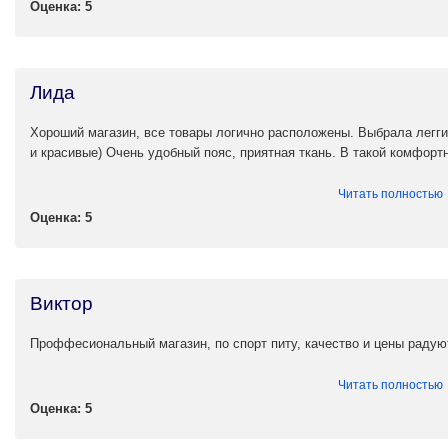
Оценка: 5
Лида
Хороший магазин, все товары логично расположены. Выбрала леггин
и красивые) Очень удобный пояс, приятная ткань. В такой комфорт
Читать полностью
Оценка: 5
Виктор
Проффесиональный магазин, по спорт питу, качество и цены радую
Читать полностью
Оценка: 5