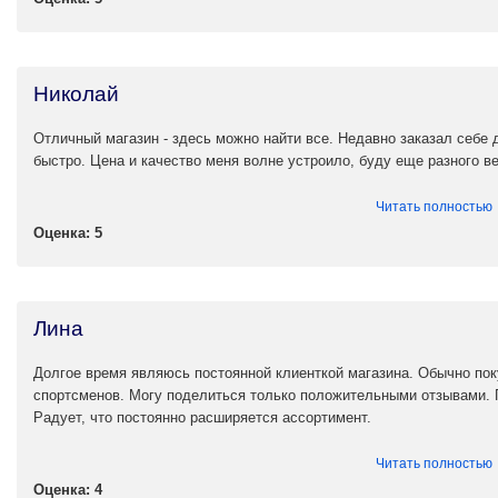
Николай
Отличный магазин - здесь можно найти все. Недавно заказал себе д
быстро. Цена и качество меня волне устроило, буду еще разного ве
Читать полностью
Оценка: 5
Лина
Долгое время являюсь постоянной клиенткой магазина. Обычно по
спортсменов. Могу поделиться только положительными отзывами. 
Радует, что постоянно расширяется ассортимент.
Читать полностью
Оценка: 4