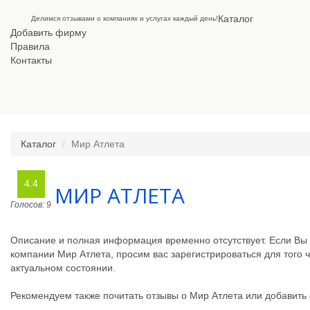
Каталог
Делимся отзывами о компаниях и услугах каждый день!
Добавить фирму
Правила
Контакты
Каталог
Мир Атлета
4.4
МИР АТЛЕТА
Голосов: 9
Описание и полная информация временно отсутствует. Если В
компании Мир Атлета, просим вас зарегистрироваться для того
актуальном состоянии.
Рекомендуем также почитать отзывы о Мир Атлета или добавить 