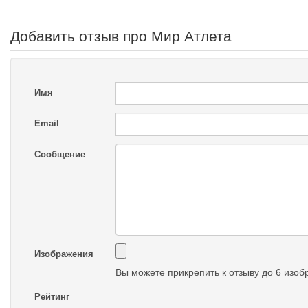
Добавить отзыв про Мир Атлета
Имя
Email
Сообщение
Изображения
Вы можете прикрепить к отзыву до 6 изо
Рейтинг