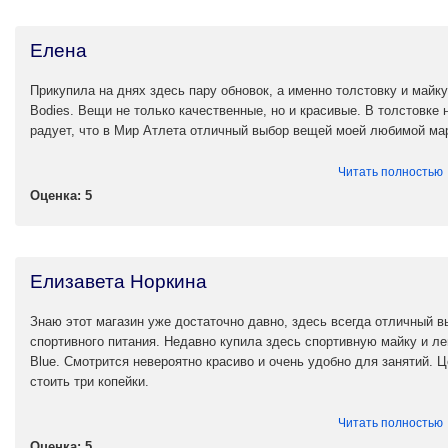
Елена
Прикупила на днях здесь пару обновок, а именно толстовку и майк
Bodies. Вещи не только качественные, но и красивые. В толстовке 
радует, что в Мир Атлета отличный выбор вещей моей любимой ма
Читать полностью
Оценка: 5
Елизавета Норкина
Знаю этот магазин уже достаточно давно, здесь всегда отличный 
спортивного питания. Недавно купила здесь спортивную майку и ле
Blue. Смотрится невероятно красиво и очень удобно для занятий. Ц
стоить три копейки.
Читать полностью
Оценка: 5