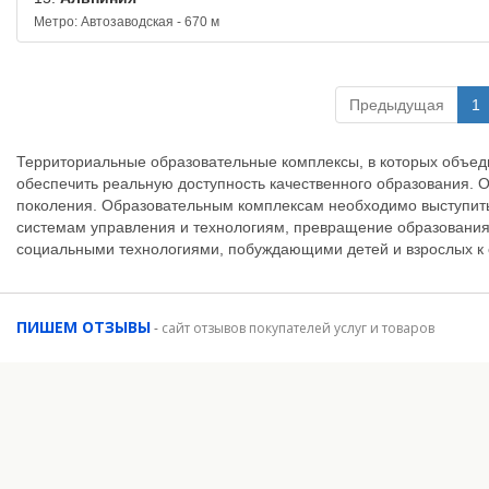
Метро: Автозаводская - 670 м
Предыдущая
1
Территориальные образовательные комплексы, в которых объед
обеспечить реальную доступность качественного образования. О
поколения. Образовательным комплексам необходимо выступить
системам управления и технологиям, превращение образования
социальными технологиями, побуждающими детей и взрослых к
ПИШЕМ ОТЗЫВЫ
-
сайт отзывов покупателей услуг и товаров