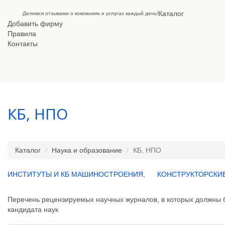
Каталог
Делимся отзывами о компаниях и услугах каждый день!
Добавить фирму
Правила
Контакты
КБ, НПО
Каталог
Наука и образование
КБ, НПО
ИНСТИТУТЫ И КБ МАШИНОСТРОЕНИЯ
,
КОНСТРУКТОРСКИ
Перечень рецензируемых научных журналов, в которых должны б
кандидата наук