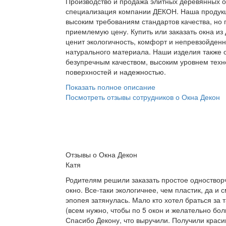
Производство и продажа элитных деревянных о
специализация компании ДЕКОН. Наша продук
высоким требованиям стандартов качества, но 
приемлемую цену. Купить или заказать окна из 
ценит экологичность, комфорт и непревзойденн
натурального материала. Наши изделия также 
безупречным качеством, высоким уровнем техн
поверхностей и надежностью.
Показать полное описание
Посмотреть отзывы сотрудников о Окна Декон
Отзывы о Окна Декон
Катя
Родителям решили заказать простое одноствор
окно. Все-таки экологичнее, чем пластик, да и 
эпопея затянулась. Мало кто хотел браться за т
(всем нужно, чтобы по 5 окон и желательно бол
Спасибо Декону, что выручили. Получили краси