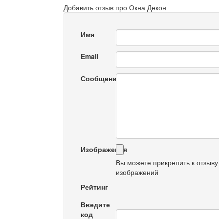
Добавить отзыв про Окна Декон
Имя
Email
Сообщение
Изображения
Вы можете прикрепить к отзыву
изображений
Рейтинг
Введите
код