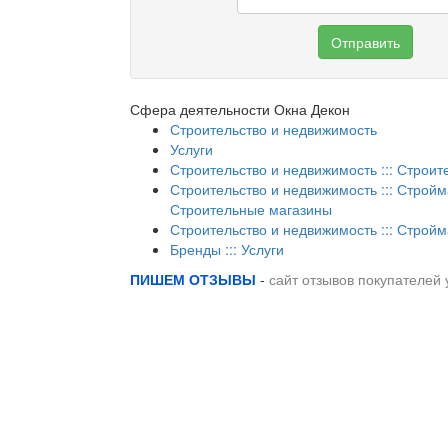
Отправить
Сфера деятельности Окна Декон
Строительство и недвижимость
Услуги
Строительство и недвижимость ::: Строит
Строительство и недвижимость ::: Стройм
Строительные магазины
Строительство и недвижимость ::: Стройм
Бренды ::: Услуги
ПИШЕМ ОТЗЫВЫ
-
сайт отзывов покупателей 